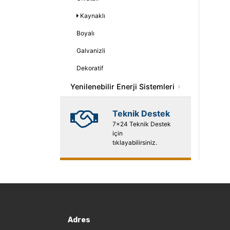
Kaynaklı
Boyalı
Galvanizli
Dekoratif
Yenilenebilir Enerji Sistemleri
Teknik Destek
7x24 Teknik Destek
için
tıklayabilirsiniz.
Adres