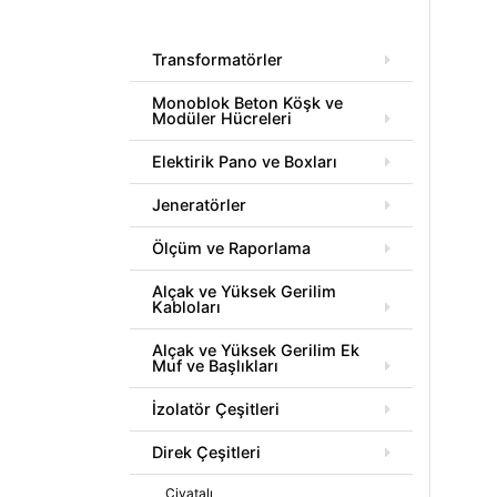
Transformatörler
Monoblok Beton Köşk ve
Modüler Hücreleri
Elektirik Pano ve Boxları
Jeneratörler
Ölçüm ve Raporlama
Alçak ve Yüksek Gerilim
Kabloları
Alçak ve Yüksek Gerilim Ek
Muf ve Başlıkları
İzolatör Çeşitleri
Direk Çeşitleri
Civatalı