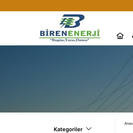
Anas
Kategoriler