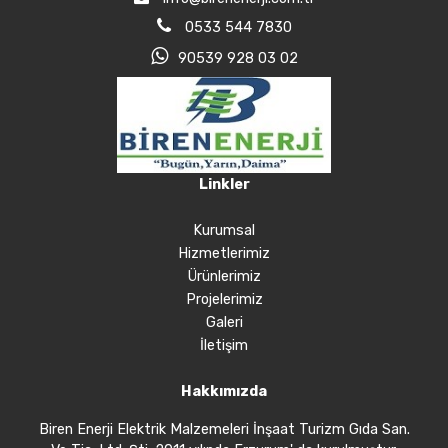
0533 544 7830
90539 928 03 02
Linkler
Kurumsal
Hizmetlerimiz
Ürünlerimiz
Projelerimiz
Galeri
İletişim
Hakkımızda
Biren Enerji Elektrik Malzemeleri İnşaat Turizm Gıda San.